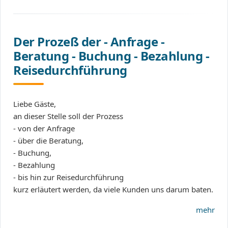
Der Prozeß der - Anfrage -
Beratung - Buchung - Bezahlung -
Reisedurchführung
Liebe Gäste,
an dieser Stelle soll der Prozess
- von der Anfrage
- über die Beratung,
- Buchung,
- Bezahlung
- bis hin zur Reisedurchführung
kurz erläutert werden, da viele Kunden uns darum baten.
mehr