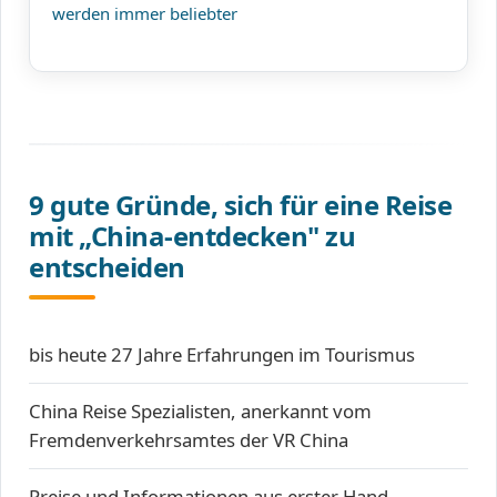
werden immer beliebter
9 gute Gründe, sich für eine Reise
mit „China-entdecken" zu
entscheiden
bis heute 27 Jahre Erfahrungen im Tourismus
China Reise Spezialisten, anerkannt vom
Fremdenverkehrsamtes der VR China
Preise und Informationen aus erster Hand