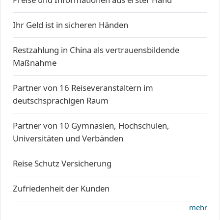
Ihr Geld ist in sicheren Händen
Restzahlung in China als vertrauensbildende
Maßnahme
Partner von 16 Reiseveranstaltern im
deutschsprachigen Raum
Partner von 10 Gymnasien, Hochschulen,
Universitäten und Verbänden
Reise Schutz Versicherung
Zufriedenheit der Kunden
mehr