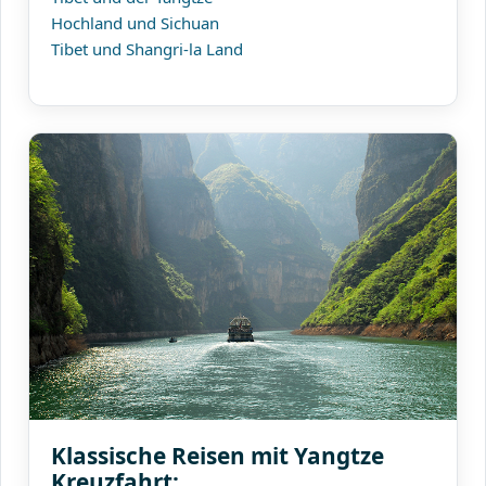
Hochland und Sichuan
Tibet und Shangri-la Land
Klassische Reisen mit Yangtze
Kreuzfahrt: