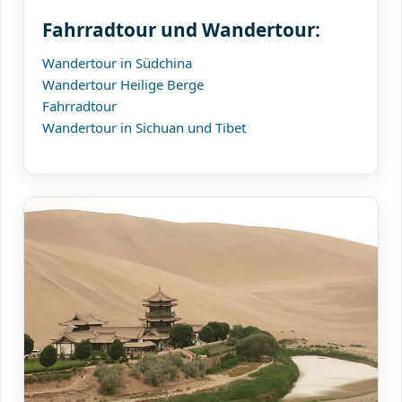
Fahrradtour und Wandertour:
Wandertour in Südchina
Wandertour Heilige Berge
Fahrradtour
Wandertour in Sichuan und Tibet