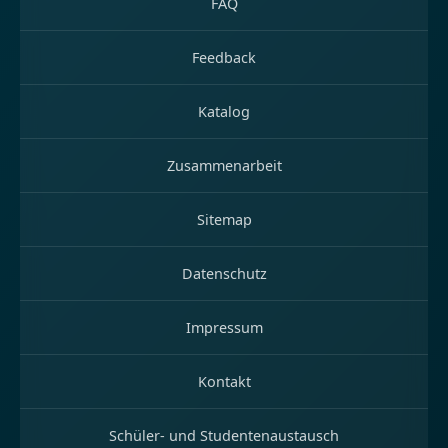
FAQ
Feedback
Katalog
Zusammenarbeit
Sitemap
Datenschutz
Impressum
Kontakt
Schüler- und Studentenaustausch