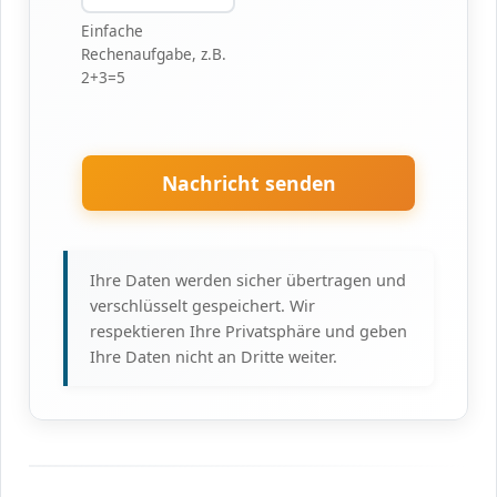
Einfache
Rechenaufgabe, z.B.
2+3=5
Nachricht senden
Ihre Daten werden sicher übertragen und
verschlüsselt gespeichert. Wir
respektieren Ihre Privatsphäre und geben
Ihre Daten nicht an Dritte weiter.