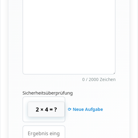
0 / 2000 Zeichen
Sicherheitsüberprüfung
2 × 4 = ?
⟳ Neue Aufgabe