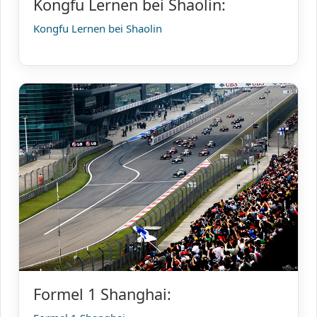
Kongfu Lernen bei Shaolin:
Kongfu Lernen bei Shaolin
Formel 1 Shanghai: