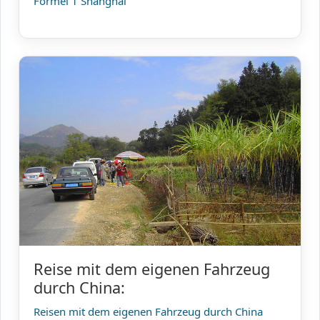
Formel 1 Shanghai
Reise mit dem eigenen Fahrzeug
durch China:
Reisen mit dem eigenen Fahrzeug durch China