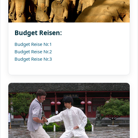
Budget Reisen:
Budget Reise Nr.1
Budget Reise Nr.2
Budget Reise Nr.3