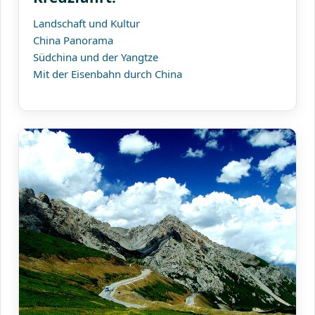
Landschaft und Kultur
China Panorama
Südchina und der Yangtze
Mit der Eisenbahn durch China