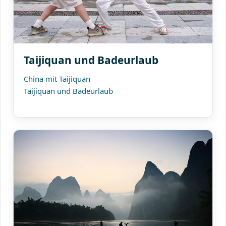
Taijiquan und Badeurlaub
China mit Taijiquan
Taijiquan und Badeurlaub