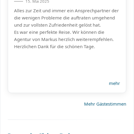
15. Mai 2025
Alles zur Zeit und immer ein Ansprechpartner der
die wenigen Probleme die auftraten umgehend
und zur vollsten Zufriedenheit gelöst hat.
Es war eine perfekte Reise. Wir können die
Agentur von Markus herzlich weiterempfehlen.
Herzlichen Dank für die schönen Tage.
mehr
Mehr Gästestimmen