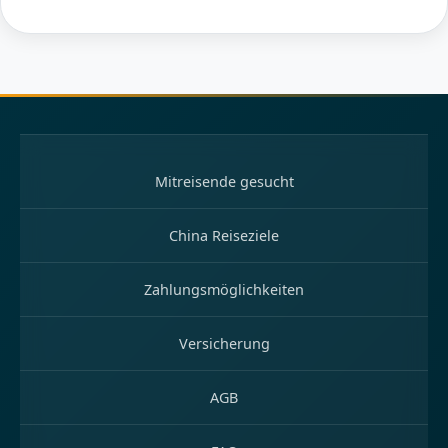
Mitreisende gesucht
China Reiseziele
Zahlungsmöglichkeiten
Versicherung
AGB