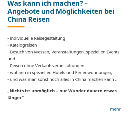
Was kann ich machen? –
Angebote und Möglichkeiten bei
China Reisen
- individuelle Reisegestaltung
- Katalogreisen
- Besuch von Messen, Veranstaltungen, speziellen Events
und ...
- Reisen ohne Verkaufsveranstaltungen
- wohnen in speziellen Hotels und Ferienwohnungen,
- und was man sonst noch alles in China machen kann ...
„Nichts ist unmöglich – nur Wunder dauern etwas
länger“
mehr