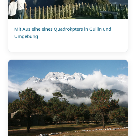
Mit Ausleihe eines Quadrokpters in Guilin und
Umgebung