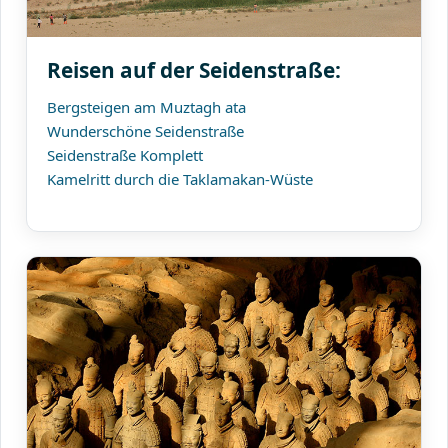
Reisen auf der Seidenstraße:
Bergsteigen am Muztagh ata
Wunderschöne Seidenstraße
Seidenstraße Komplett
Kamelritt durch die Taklamakan-Wüste