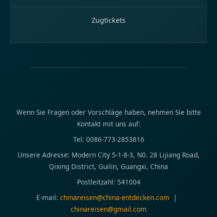
Zugtickets
Wenn Sie Fragen oder Vorschläge haben, nehmen Sie bitte
Kontakt mit uns auf:
Tel: 0086-773-2853816
Unsere Adresse: Modern City 5-1-8-3, N0. 28 Lijiang Road,
Qixing District, Guilin, Guangxi, China
Postleitzahl: 541004
E-mail:
chinareisen@china-entdecken.com
|
chinareisen@gmail.com