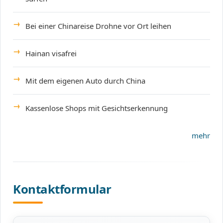
Bei einer Chinareise Drohne vor Ort leihen
Hainan visafrei
Mit dem eigenen Auto durch China
Kassenlose Shops mit Gesichtserkennung
mehr
Kontaktformular