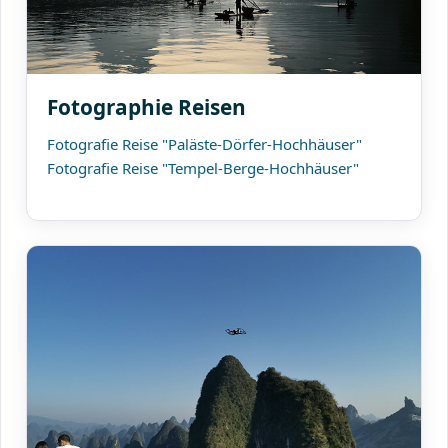
Fotographie Reisen
Fotografie Reise "Paläste-Dörfer-Hochhäuser"
Fotografie Reise "Tempel-Berge-Hochhäuser"