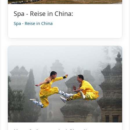
Spa - Reise in China:
Spa - Reise in China