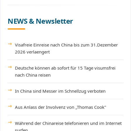
NEWS & Newsletter
Visafreie Einreise nach China bis zum 31.Dezember
2026 verlaengert
Deutsche können ab sofort für 15 Tage visumsfrei
nach China reisen
In China sind Messer im Schnellzug verboten
Aus Anlass der Involvenz von „Thomas Cook"
Während der Chinareise telefonieren und im Internet
surfen